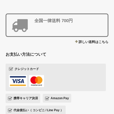
全国一律送料 700円
詳しい送料はこちら
お支払い方法について
クレジットカード
携帯キャリア決済
Amazon Pay
代金後払い（ コンビニ / Line Pay ）