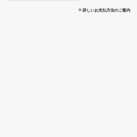
詳しいお支払方法のご案内