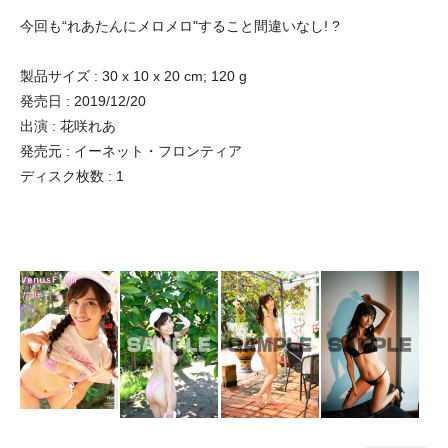
今回も“れあたんにメロメロ"すること間違いなし! ?
製品サイズ : 30 x 10 x 20 cm; 120 g
発売日 : 2019/12/20
出演 : 花咲れあ
発売元 : イーネット・フロンティア
ディスク枚数 : 1