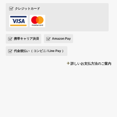
クレジットカード
携帯キャリア決済
Amazon Pay
代金後払い（ コンビニ / Line Pay ）
詳しいお支払方法のご案内