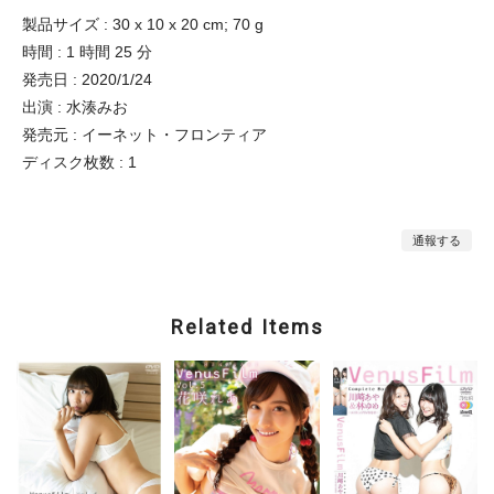
製品サイズ : 30 x 10 x 20 cm; 70 g
時間 : 1 時間 25 分
発売日 : 2020/1/24
出演 : 水湊みお
発売元 : イーネット・フロンティア
ディスク枚数 : 1
通報する
Related Items