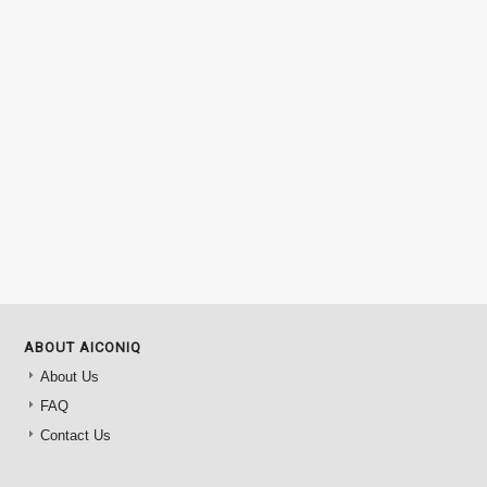
ABOUT AICONIQ
About Us
FAQ
Contact Us