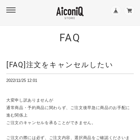
FAQ
[FAQ]注文をキャンセルしたい
2022/11/25 12:01
大変申し訳ありませんが
通常商品・予約商品に関わらず、ご注文後早急に商品のお手配に
進む関係上
ご注文のキャンセルを承ることができません。
ご注文の際には必ず、ご注文内容、選択商品をご確認くださいま