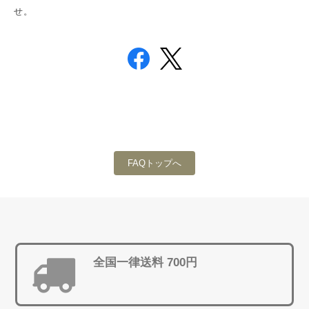
せ。
FAQトップへ
全国一律送料 700円