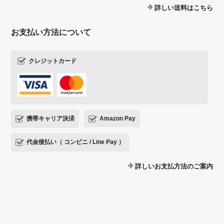
詳しい送料はこちら
お支払い方法について
クレジットカード
携帯キャリア決済
Amazon Pay
代金後払い（ コンビニ / Line Pay ）
詳しいお支払方法のご案内