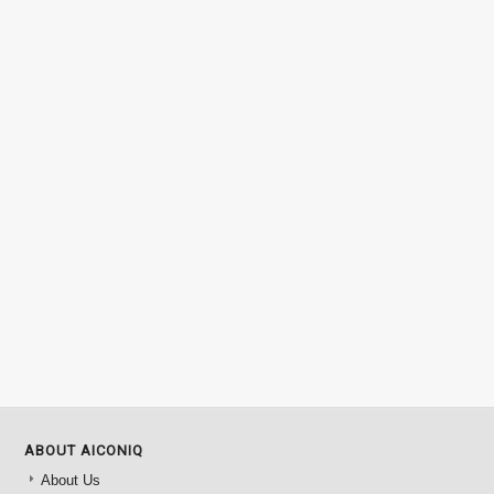
ABOUT AICONIQ
About Us