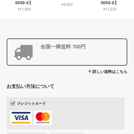
0053-S】
0055-S】
¥4,620
¥11,000
¥11,220
全国一律送料 700円
詳しい送料はこちら
お支払い方法について
クレジットカード