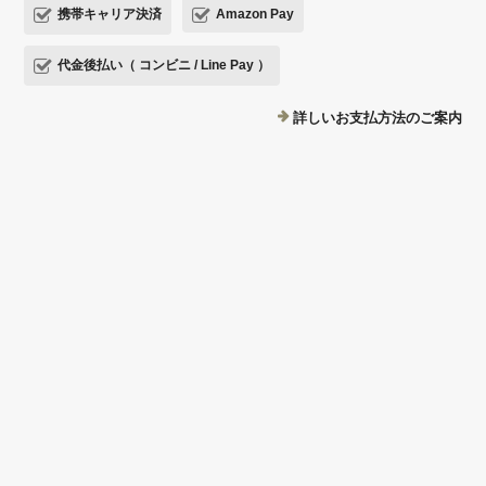
携帯キャリア決済
Amazon Pay
代金後払い（ コンビニ / Line Pay ）
詳しいお支払方法のご案内