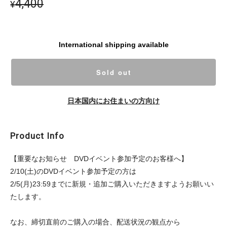
4,400
¥
International shipping available
Sold out
日本国内にお住まいの方向け
Product Info
【重要なお知らせ DVDイベント参加予定のお客様へ】
2/10(土)のDVDイベント参加予定の方は
2/5(月)23:59までに新規・追加ご購入いただきますようお願いい
たします。
なお、締切直前のご購入の場合、配送状況の観点から