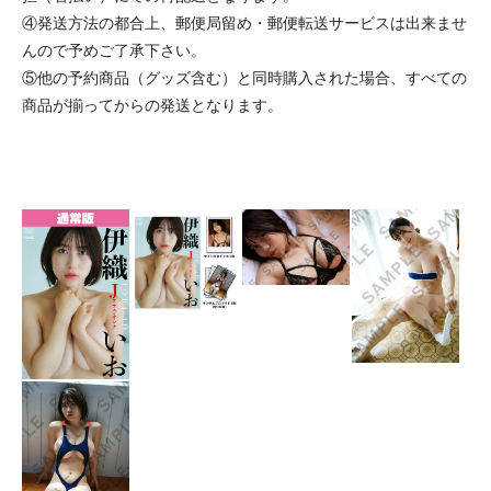
④発送方法の都合上、郵便局留め・郵便転送サービスは出来ませ
んので予めご了承下さい。
⑤他の予約商品（グッズ含む）と同時購入された場合、すべての
商品が揃ってからの発送となります。