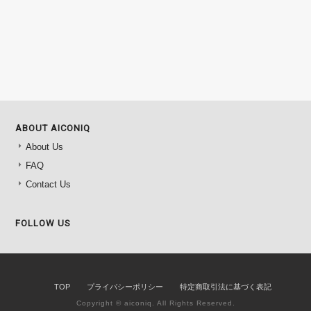
ABOUT AICONIQ
About Us
FAQ
Contact Us
FOLLOW US
TOP
プライバシーポリシー
特定商取引法に基づく表記
Copyright © aiconiq. All Rights Reserved.