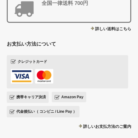
全国一律送料 700円
詳しい送料はこちら
お支払い方法について
クレジットカード
携帯キャリア決済
Amazon Pay
代金後払い（ コンビニ / Line Pay ）
詳しいお支払方法のご案内