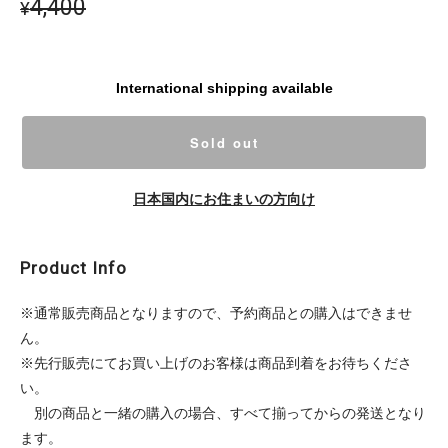
4,400
¥
International shipping available
Sold out
日本国内にお住まいの方向け
Product Info
※通常販売商品となりますので、予約商品との購入はできませ
ん。
※先行販売にてお買い上げのお客様は商品到着をお待ちくださ
い。
別の商品と一緒の購入の場合、すべて揃ってからの発送となり
ます。