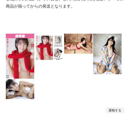
商品が揃ってからの発送となります。
通報する