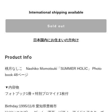
International shipping available
Sold out
日本国内にお住まいの方向け
Product Info
桃月なしこ Nashiko Momotsuki「SUMMER HOLIC」 Photo
book 48ページ
▼内容物
フォトブック1冊＋特別ブロマイド1枚付
Birthday:1995/11/8 愛知県豊橋市