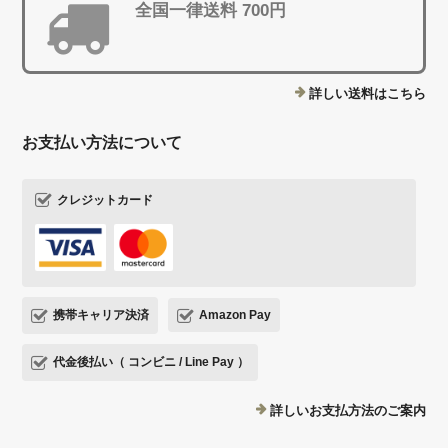
全国一律送料 700円
詳しい送料はこちら
お支払い方法について
クレジットカード
携帯キャリア決済
Amazon Pay
代金後払い（ コンビニ / Line Pay ）
詳しいお支払方法のご案内