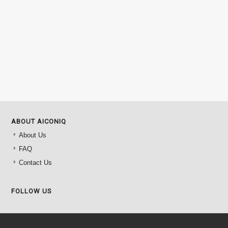
ABOUT AICONIQ
About Us
FAQ
Contact Us
FOLLOW US