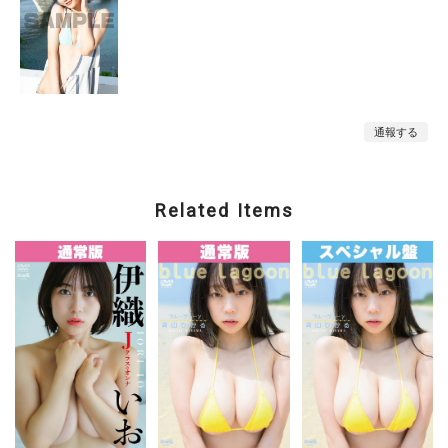
通報する
Related Items