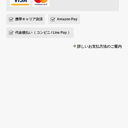
携帯キャリア決済
Amazon Pay
代金後払い（ コンビニ / Line Pay ）
詳しいお支払方法のご案内