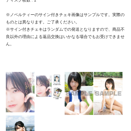
ディスク枚数 : 1
※ノベルティーのサイン付きチェキ画像はサンプルです。実際の
ものとは異なります。ご了承ください。
※サイン付きチェキはランダムでの発送となりますので、商品不
良以外の理由による返品交換はいかなる場合でもお受けできませ
ん。