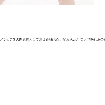
グラビア界の問題児として注目を浴び続ける“れあたん”こと花咲れあの