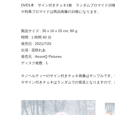
DVD1本 サイン付きチェキ1枚 ランダムブロマイド10枚
※特典ブロマイドは商品画像の10枚になります。
製品サイズ : 30 x 10 x 20 cm; 80 g
時間 : 1 時間 40 分
発売日 : 2021/7/25
出演 : 花咲れあ
発売元 : AiconiQ Pictures
ディスク枚数 : 1
※ノベルティーのサイン付きチェキ画像はサンプルです。
※サイン付きチェキはランダムでの発送となりますので、