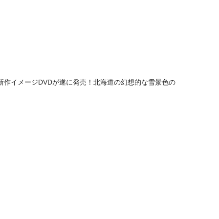
新作イメージDVDが遂に発売！北海道の幻想的な雪景色の