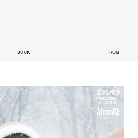
BOOK
ROM