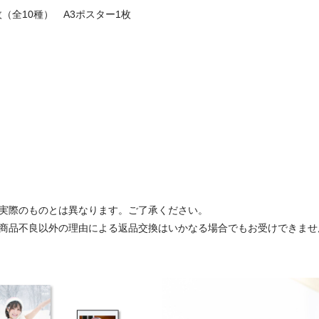
（全10種） A3ポスター1枚
実際のものとは異なります。ご了承ください。
商品不良以外の理由による返品交換はいかなる場合でもお受けできませ