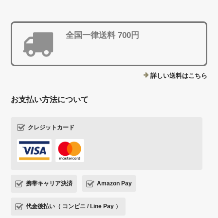
全国一律送料 700円
詳しい送料はこちら
お支払い方法について
クレジットカード
携帯キャリア決済
Amazon Pay
代金後払い（ コンビニ / Line Pay ）