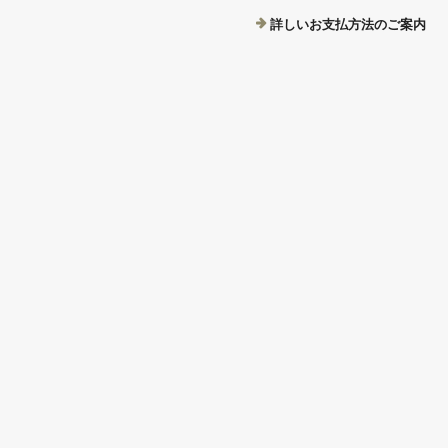
詳しいお支払方法のご案内