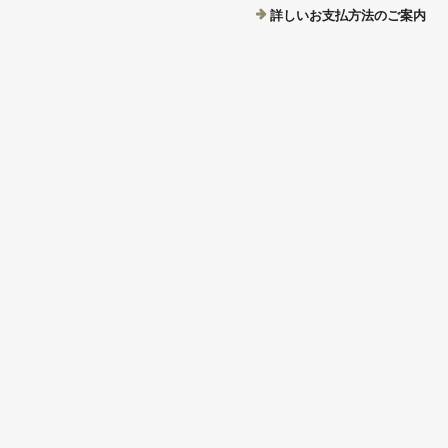
詳しいお支払方法のご案内