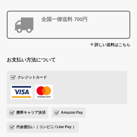
全国一律送料 700円
詳しい送料はこちら
お支払い方法について
クレジットカード
携帯キャリア決済
Amazon Pay
代金後払い（ コンビニ / Line Pay ）