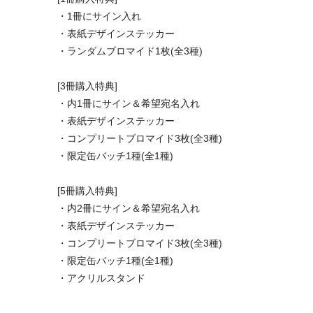
・1冊にサイン入れ
・表紙デザインステッカー
・ランダムブロマイド1枚(全3種)
[3冊購入特典]
・内1冊にサイン＆希望宛名入れ
・表紙デザインステッカー
・コンプリートブロマイド3枚(全3種)
・限定缶バッチ1種(全1種)
[5冊購入特典]
・内2冊にサイン＆希望宛名入れ
・表紙デザインステッカー
・コンプリートブロマイド3枚(全3種)
・限定缶バッチ1種(全1種)
・アクリルスタンド