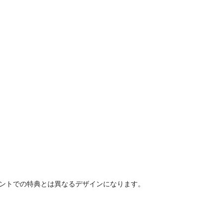
ベントでの特典とは異なるデザインになります。