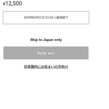
12,500
¥
2026年6月21日 23:59 に販売終了
Ship to Japan only
Sold out
日本国内にお住まいの方向け