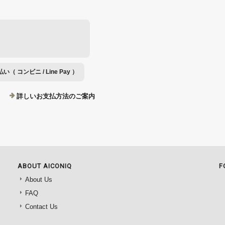
（ コンビニ / Line Pay ）
詳しいお支払方法のご案内
ABOUT AICONIQ
F
About Us
FAQ
Contact Us