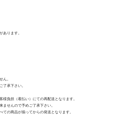
があります。
せん。
ご了承下さい。
客様負担（着払い）にての再配送となります。
来ませんので予めご了承下さい。
べての商品が揃ってからの発送となります。