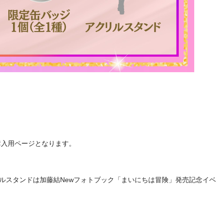
購入用ページとなります。
ルスタンドは加藤結Newフォトブック「まいにちは冒険」発売記念イ