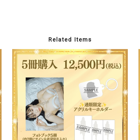
Related Items