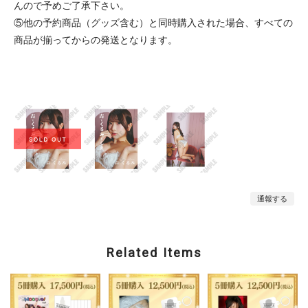
んので予めご了承下さい。
⑤他の予約商品（グッズ含む）と同時購入された場合、すべての
商品が揃ってからの発送となります。
通報する
Related Items