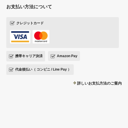
お支払い方法について
クレジットカード
携帯キャリア決済
Amazon Pay
代金後払い（ コンビニ / Line Pay ）
詳しいお支払方法のご案内