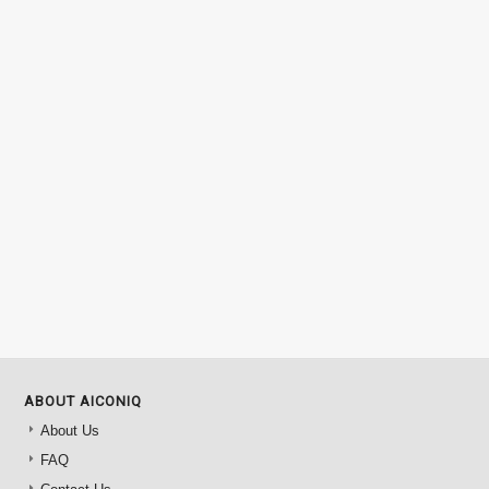
ABOUT AICONIQ
About Us
FAQ